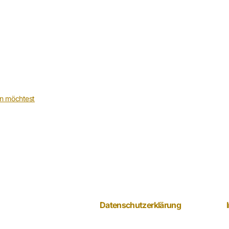
n möchtest
Datenschutzerklärung