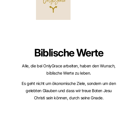
Biblische Werte
Alle, die bei OnlyGrace arbeiten, haben den Wunsch,
biblische Werte zu leben.
Es geht nicht um ökonomische Ziele, sondern um den
gelebten Glauben und dass wir treue Boten Jesu
Christi sein können, durch seine Gnade.