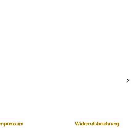
Impressum
Widerrufsbelehrung