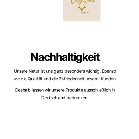
Nachhaltigkeit
Unsere Natur ist uns ganz besonders wichtig. Ebenso
wie die Qualität und die Zufriedenheit unserer Kunden.
Deshalb lassen wir unsere Produkte ausschließlich in
Deutschland bedrucken.