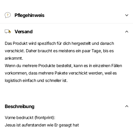
Pflegehinweis
Versand
Das Produkt wird spezifisch für dich hergestellt und danach
verschickt. Daher braucht es meistens ein paar Tage, bis es
ankommt.
Wenn du mehrere Produkte bestellst, kann es in einzelnen Fällen
vorkommen, dass mehrere Pakete verschickt werden, weil es
logistisch einfach und schneller ist.
Beschreibung
Vorne bedruckt (frontprint):
Jesus ist auferstanden wie Er gesagt hat