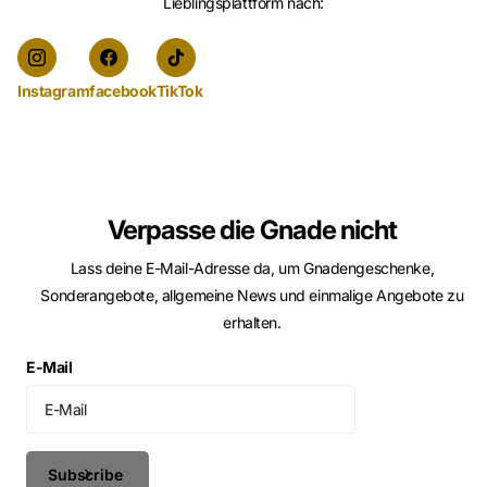
Lieblingsplattform nach:
Instagram
facebook
TikTok
Verpasse die Gnade nicht
Lass deine E-Mail-Adresse da, um Gnadengeschenke,
Sonderangebote, allgemeine News und einmalige Angebote zu
erhalten.
E-Mail
Subscribe