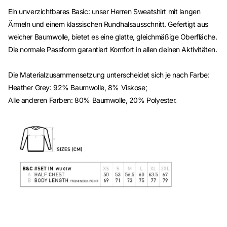
Ein unverzichtbares Basic: unser Herren Sweatshirt mit langen
Ärmeln und einem klassischen Rundhalsausschnitt. Gefertigt aus
weicher Baumwolle, bietet es eine glatte, gleichmäßige Oberfläche.
Die normale Passform garantiert Komfort in allen deinen Aktivitäten.
Die Materialzusammensetzung unterscheidet sich je nach Farbe:
Heather Grey: 92% Baumwolle, 8% Viskose;
Alle anderen Farben: 80% Baumwolle, 20% Polyester.