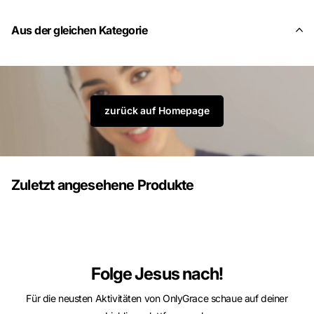
Aus der gleichen Kategorie
zurück auf Homepage
Zuletzt angesehene Produkte
Folge Jesus nach!
Für die neusten Aktivitäten von OnlyGrace schaue auf deiner