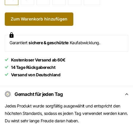
Zum Warenkorb hinzufügen
Garantiert
sichere & geschützte
Kaufabwicklung.
Kostenloser Versand ab 60€
14 Tage Rückgaberecht
Versand von Deutschland
Gemacht für jeden Tag
Jedes Produkt wurde sorgfältig ausgewählt und entspricht den
höchsten Standards, sodass es jeden Tag verwendet werden kann.
Du wirst sehr lange Freude daran haben.