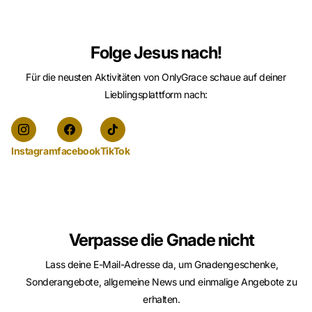
Folge Jesus nach!
Für die neusten Aktivitäten von OnlyGrace schaue auf deiner
Lieblingsplattform nach:
Instagram
facebook
TikTok
Verpasse die Gnade nicht
Lass deine E-Mail-Adresse da, um Gnadengeschenke,
Sonderangebote, allgemeine News und einmalige Angebote zu
erhalten.