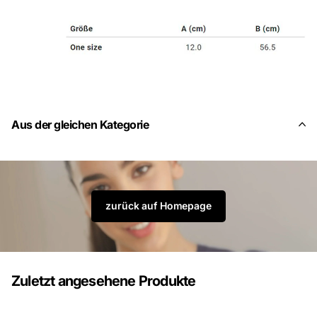
Aus der gleichen Kategorie
zurück auf Homepage
Zuletzt angesehene Produkte