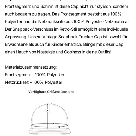
Frontsegment und Schirm ist diese Cap nicht nur stylisch, sondern
auch bequem zu tragen. Das Frontsegment besteht aus 100%
Polyester und die Netzrückseite aus 100% Polyester-Netzmaterial.
Der Snapback-Verschluss im Retro-Stil ermöglicht eine individuelle
Anpassung. Unsere Vintage Snapback Trucker Cap ist sowohl für
Erwachsene als auch für Kinder erhältlich. Bringe mit dieser Cap
einen Hauch von Nostalgie und Coolness in deine Outfits!
Materialzusammensetzung:
Frontsegment - 100% Polyester
Netzrückseit - 100% Polyester