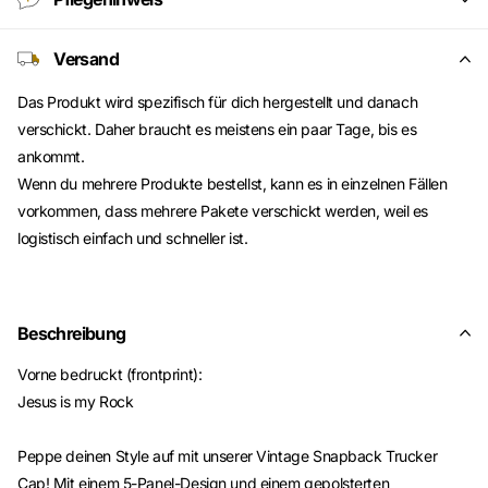
Versand
Das Produkt wird spezifisch für dich hergestellt und danach
verschickt. Daher braucht es meistens ein paar Tage, bis es
ankommt.
Wenn du mehrere Produkte bestellst, kann es in einzelnen Fällen
vorkommen, dass mehrere Pakete verschickt werden, weil es
logistisch einfach und schneller ist.
Beschreibung
Vorne bedruckt (frontprint):
Jesus is my Rock
Peppe deinen Style auf mit unserer Vintage Snapback Trucker
Cap! Mit einem 5-Panel-Design und einem gepolsterten