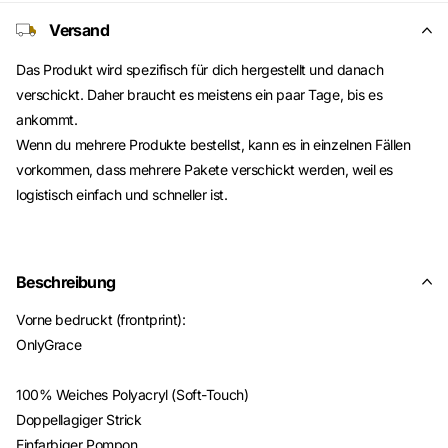
Versand
Das Produkt wird spezifisch für dich hergestellt und danach
verschickt. Daher braucht es meistens ein paar Tage, bis es
ankommt.
Wenn du mehrere Produkte bestellst, kann es in einzelnen Fällen
vorkommen, dass mehrere Pakete verschickt werden, weil es
logistisch einfach und schneller ist.
Beschreibung
Vorne bedruckt (frontprint):
OnlyGrace
100% Weiches Polyacryl (Soft-Touch)
Doppellagiger Strick
Einfarbiger Pompon