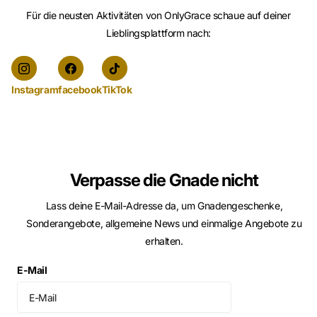
Für die neusten Aktivitäten von OnlyGrace schaue auf deiner
Lieblingsplattform nach:
Instagram
facebook
TikTok
Verpasse die Gnade nicht
Lass deine E-Mail-Adresse da, um Gnadengeschenke,
Sonderangebote, allgemeine News und einmalige Angebote zu
erhalten.
E-Mail