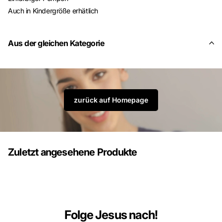
Auch in Kindergröße erhätlich
Aus der gleichen Kategorie
zurück auf Homepage
Zuletzt angesehene Produkte
Folge Jesus nach!