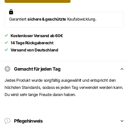
Garantiert
sichere & geschützte
Kaufabwicklung.
Kostenloser Versand ab 60€
14 Tage Rückgaberecht
Versand von Deutschland
Gemacht für jeden Tag
Jedes Produkt wurde sorgfältig ausgewählt und entspricht den
höchsten Standards, sodass es jeden Tag verwendet werden kann.
Du wirst sehr lange Freude daran haben.
Pflegehinweis