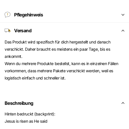
Pflegehinweis
Versand
Das Produkt wird spezifisch für dich hergestellt und danach
verschickt. Daher braucht es meistens ein paar Tage, bis es
ankommt.
Wenn du mehrere Produkte bestellst, kann es in einzelnen Fällen
vorkommen, dass mehrere Pakete verschickt werden, weil es
logistisch einfach und schneller ist.
Beschreibung
Hinten bedruckt (backprint):
Jesus is risen as He said