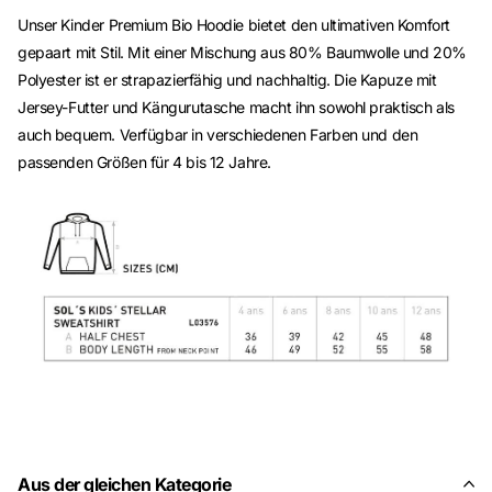
Unser Kinder Premium Bio Hoodie bietet den ultimativen Komfort
gepaart mit Stil. Mit einer Mischung aus 80% Baumwolle und 20%
Polyester ist er strapazierfähig und nachhaltig. Die Kapuze mit
Jersey-Futter und Kängurutasche macht ihn sowohl praktisch als
auch bequem. Verfügbar in verschiedenen Farben und den
passenden Größen für 4 bis 12 Jahre.
Aus der gleichen Kategorie