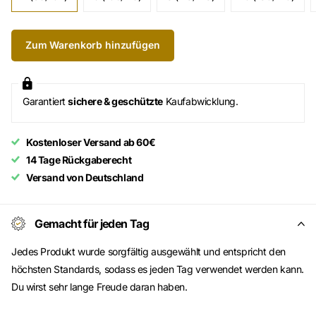
Zum Warenkorb hinzufügen
Garantiert
sichere & geschützte
Kaufabwicklung.
Kostenloser Versand ab 60€
14 Tage Rückgaberecht
Versand von Deutschland
Gemacht für jeden Tag
Jedes Produkt wurde sorgfältig ausgewählt und entspricht den
höchsten Standards, sodass es jeden Tag verwendet werden kann.
Du wirst sehr lange Freude daran haben.