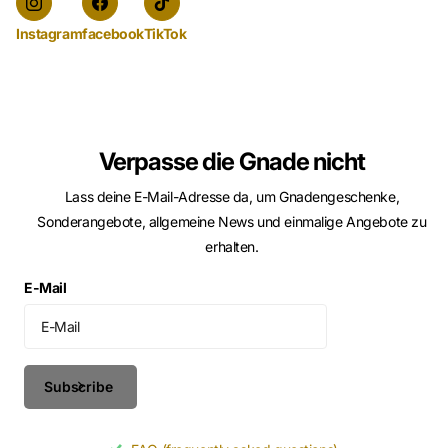
Instagram
facebook
TikTok
Verpasse die Gnade nicht
Lass deine E-Mail-Adresse da, um Gnadengeschenke,
Sonderangebote, allgemeine News und einmalige Angebote zu
erhalten.
E-Mail
Subscribe