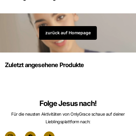
zurück auf Homepage
Zuletzt angesehene Produkte
Folge Jesus nach!
Für die neusten Aktivitäten von OnlyGrace schaue auf deiner
Lieblingsplattform nach: