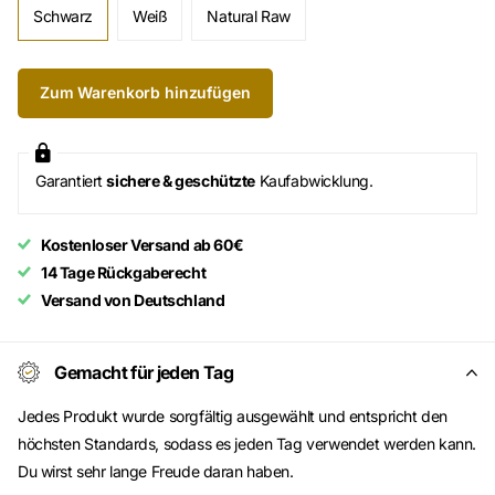
Schwarz
Weiß
Natural Raw
Zum Warenkorb hinzufügen
Garantiert
sichere & geschützte
Kaufabwicklung.
Kostenloser Versand ab 60€
14 Tage Rückgaberecht
Versand von Deutschland
Gemacht für jeden Tag
Jedes Produkt wurde sorgfältig ausgewählt und entspricht den
höchsten Standards, sodass es jeden Tag verwendet werden kann.
Du wirst sehr lange Freude daran haben.