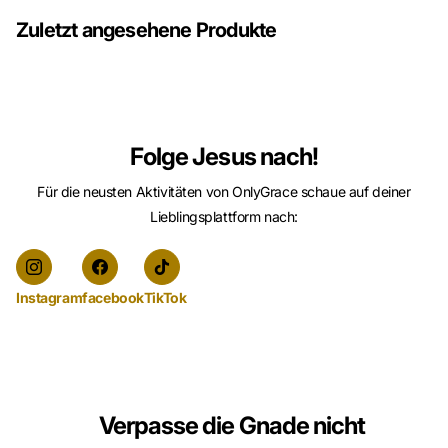
Zuletzt angesehene Produkte
Folge Jesus nach!
Für die neusten Aktivitäten von OnlyGrace schaue auf deiner
Lieblingsplattform nach:
Instagram
facebook
TikTok
Verpasse die Gnade nicht