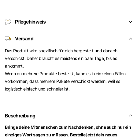
Pflegehinweis
Versand
Das Produkt wird spezifisch für dich hergestellt und danach
verschickt. Daher braucht es meistens ein paar Tage, bis es
ankommt.
Wenn du mehrere Produkte bestellst, kann es in einzelnen Fällen
vorkommen, dass mehrere Pakete verschickt werden, weil es
logistisch einfach und schneller ist.
Beschreibung
Bringe deine Mitmenschen zum Nachdenken, ohne auch nur ein
einziges Wort sagen zu müssen. Bestelle jetzt dein neues