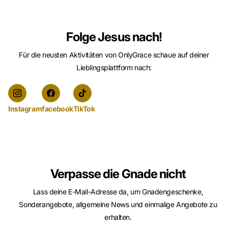
Folge Jesus nach!
Für die neusten Aktivitäten von OnlyGrace schaue auf deiner
Lieblingsplattform nach:
Instagram
facebook
TikTok
Verpasse die Gnade nicht
Lass deine E-Mail-Adresse da, um Gnadengeschenke,
Sonderangebote, allgemeine News und einmalige Angebote zu
erhalten.