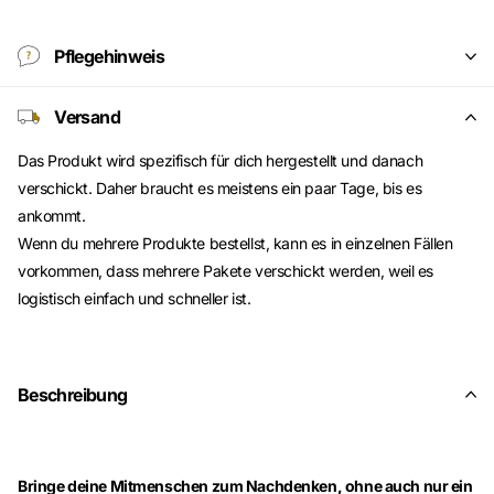
Pflegehinweis
Versand
Das Produkt wird spezifisch für dich hergestellt und danach
verschickt. Daher braucht es meistens ein paar Tage, bis es
ankommt.
Wenn du mehrere Produkte bestellst, kann es in einzelnen Fällen
vorkommen, dass mehrere Pakete verschickt werden, weil es
logistisch einfach und schneller ist.
Beschreibung
Bringe deine Mitmenschen zum Nachdenken, ohne auch nur ein