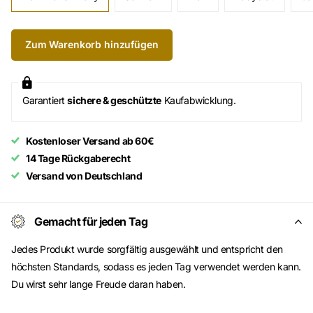
Zum Warenkorb hinzufügen
Garantiert
sichere & geschützte
Kaufabwicklung.
Kostenloser Versand ab 60€
14 Tage Rückgaberecht
Versand von Deutschland
Gemacht für jeden Tag
Jedes Produkt wurde sorgfältig ausgewählt und entspricht den
höchsten Standards, sodass es jeden Tag verwendet werden kann.
Du wirst sehr lange Freude daran haben.