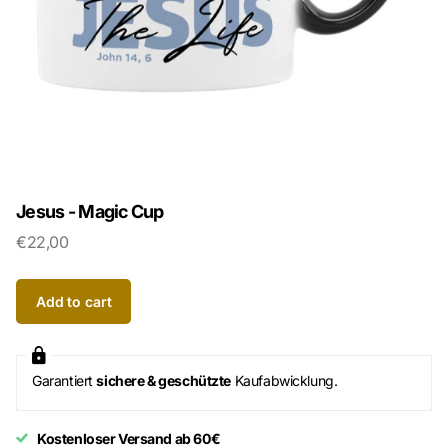
Jesus - Magic Cup
€22,00
Add to cart
Garantiert
sichere & geschützte
Kaufabwicklung.
Kostenloser Versand ab 60€