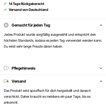
14 Tage Rückgaberecht
Versand von Deutschland
Gemacht für jeden Tag
Jedes Produkt wurde sorgfältig ausgewählt und entspricht den
höchsten Standards, sodass es jeden Tag verwendet werden kann.
Du wirst sehr lange Freude daran haben.
Pflegehinweis
Versand
Das Produkt wird spezifisch für dich hergestellt und danach
verschickt. Daher braucht es meistens ein paar Tage, bis es
ankommt.