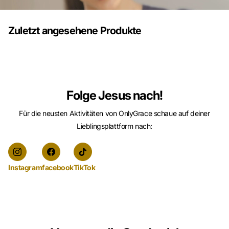
Zuletzt angesehene Produkte
Folge Jesus nach!
Für die neusten Aktivitäten von OnlyGrace schaue auf deiner
Lieblingsplattform nach:
Instagram
facebook
TikTok