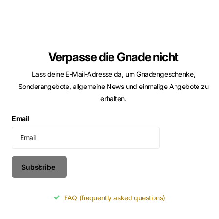
Verpasse die Gnade nicht
Lass deine E-Mail-Adresse da, um Gnadengeschenke,
Sonderangebote, allgemeine News und einmalige Angebote zu
erhalten.
Email
Subscribe
FAQ (frequently asked questions)