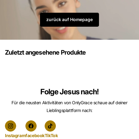
zurück auf Homepage
Zuletzt angesehene Produkte
Folge Jesus nach!
Für die neusten Aktivitäten von OnlyGrace schaue auf deiner
Lieblingsplattform nach:
Instagram
facebook
TikTok