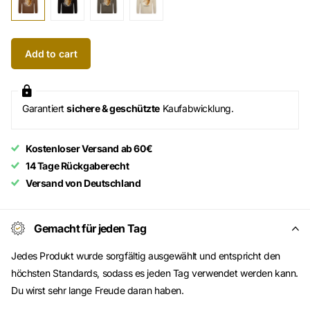
Add to cart
Garantiert
sichere & geschützte
Kaufabwicklung.
Kostenloser Versand ab 60€
14 Tage Rückgaberecht
Versand von Deutschland
Gemacht für jeden Tag
Jedes Produkt wurde sorgfältig ausgewählt und entspricht den
höchsten Standards, sodass es jeden Tag verwendet werden kann.
Du wirst sehr lange Freude daran haben.