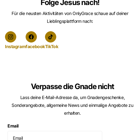
Folge Jesus nach!
Für die neusten Aktivitäten von OnlyGrace schaue auf deiner
Lieblingsplattform nach:
Instagram
facebook
TikTok
Verpasse die Gnade nicht
Lass deine E-Mail-Adresse da, um Gnadengeschenke,
Sonderangebote, allgemeine News und einmalige Angebote zu
erhalten.
Email