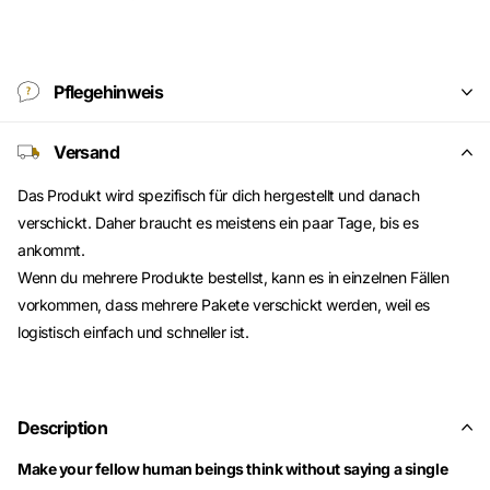
Pflegehinweis
Versand
Das Produkt wird spezifisch für dich hergestellt und danach
verschickt. Daher braucht es meistens ein paar Tage, bis es
ankommt.
Wenn du mehrere Produkte bestellst, kann es in einzelnen Fällen
vorkommen, dass mehrere Pakete verschickt werden, weil es
logistisch einfach und schneller ist.
Description
Make your fellow human beings think without saying a single