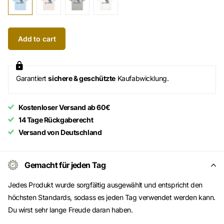
Add to cart
Garantiert
sichere & geschützte
Kaufabwicklung.
Kostenloser Versand ab 60€
14 Tage Rückgaberecht
Versand von Deutschland
Gemacht für jeden Tag
Jedes Produkt wurde sorgfältig ausgewählt und entspricht den
höchsten Standards, sodass es jeden Tag verwendet werden kann.
Du wirst sehr lange Freude daran haben.