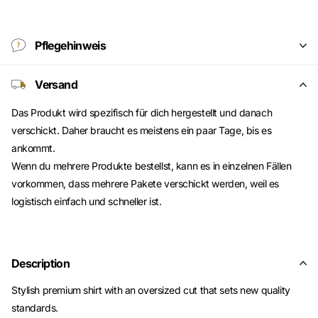
Pflegehinweis
Versand
Das Produkt wird spezifisch für dich hergestellt und danach
verschickt. Daher braucht es meistens ein paar Tage, bis es
ankommt.
Wenn du mehrere Produkte bestellst, kann es in einzelnen Fällen
vorkommen, dass mehrere Pakete verschickt werden, weil es
logistisch einfach und schneller ist.
Description
Stylish premium shirt with an oversized cut that sets new quality
standards.