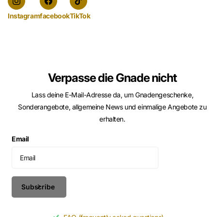
Instagram
facebook
TikTok
Verpasse die Gnade nicht
Lass deine E-Mail-Adresse da, um Gnadengeschenke,
Sonderangebote, allgemeine News und einmalige Angebote zu
erhalten.
Email
Subscribe