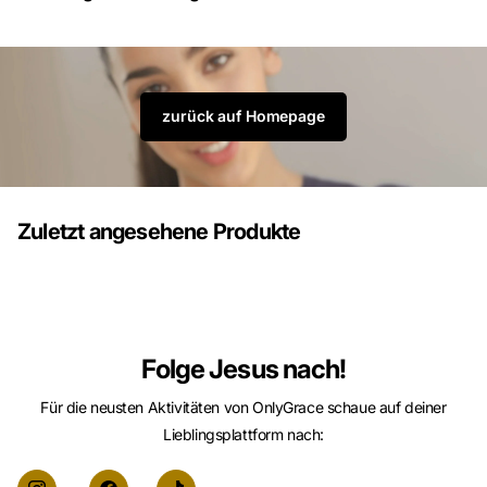
zurück auf Homepage
Zuletzt angesehene Produkte
Folge Jesus nach!
Für die neusten Aktivitäten von OnlyGrace schaue auf deiner
Lieblingsplattform nach: