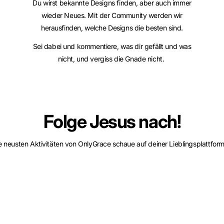
Du wirst bekannte Designs finden, aber auch immer
wieder Neues. Mit der Community werden wir
herausfinden, welche Designs die besten sind.
Sei dabei und kommentiere, was dir gefällt und was
nicht, und vergiss die Gnade nicht.
Folge Jesus nach!
e neusten Aktivitäten von OnlyGrace schaue auf deiner Lieblingsplattfor