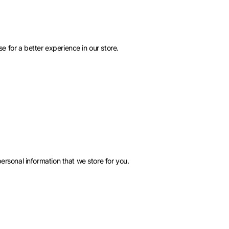
e for a better experience in our store.
personal information that we store for you.