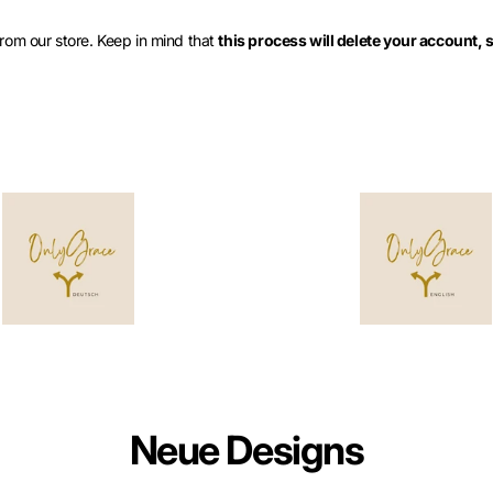
from our store. Keep in mind that
this process will delete your account, 
Neue Designs