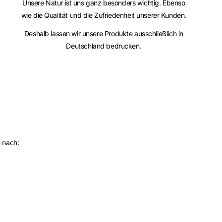
Unsere Natur ist uns ganz besonders wichtig. Ebenso
wie die Qualität und die Zufriedenheit unserer Kunden.
Deshalb lassen wir unsere Produkte ausschließlich in
Deutschland bedrucken.
m nach: