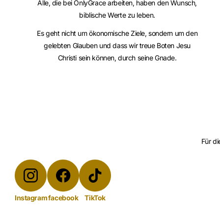
Alle, die bei OnlyGrace arbeiten, haben den Wunsch,
biblische Werte zu leben.
Es geht nicht um ökonomische Ziele, sondern um den
gelebten Glauben und dass wir treue Boten Jesu
Christi sein können, durch seine Gnade.
Für di
Instagram
facebook
TikTok