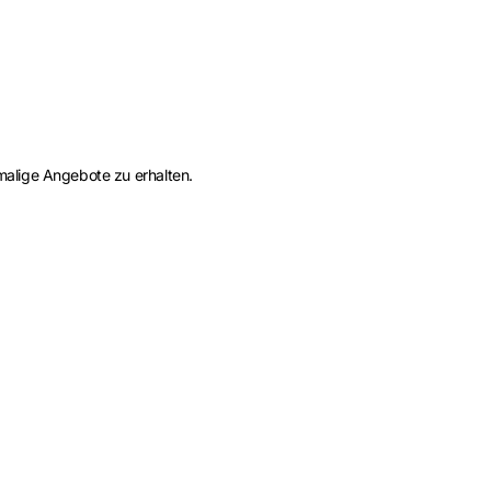
alige Angebote zu erhalten.