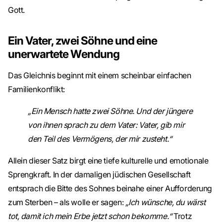
Gott.
Ein Vater, zwei Söhne und eine
unerwartete Wendung
Das Gleichnis beginnt mit einem scheinbar einfachen
Familienkonflikt:
„Ein Mensch hatte zwei Söhne. Und der jüngere
von ihnen sprach zu dem Vater: Vater, gib mir
den Teil des Vermögens, der mir zusteht.“
Allein dieser Satz birgt eine tiefe kulturelle und emotionale
Sprengkraft. In der damaligen jüdischen Gesellschaft
entsprach die Bitte des Sohnes beinahe einer Aufforderung
zum Sterben – als wolle er sagen:
„Ich wünsche, du wärst
tot, damit ich mein Erbe jetzt schon bekomme.“
Trotz