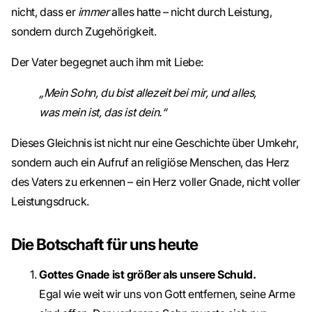
nicht, dass er
immer
alles hatte – nicht durch Leistung,
sondern durch Zugehörigkeit.
Der Vater begegnet auch ihm mit Liebe:
„Mein Sohn, du bist allezeit bei mir, und alles,
was mein ist, das ist dein.“
Dieses Gleichnis ist nicht nur eine Geschichte über Umkehr,
sondern auch ein Aufruf an religiöse Menschen, das Herz
des Vaters zu erkennen – ein Herz voller Gnade, nicht voller
Leistungsdruck.
Die Botschaft für uns heute
Gottes Gnade ist größer als unsere Schuld.
Egal wie weit wir uns von Gott entfernen, seine Arme