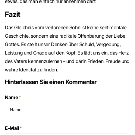
etwas, das man einfach nur annehmen darf.
Fazit
Das Gleichnis vom verlorenen Sohn ist keine sentimentale
Geschichte, sondern eine radikale Offenbarung der Liebe
Gottes. Es stellt unser Denken über Schuld, Vergebung,
Leistung und Gnade auf den Kopf. Es lädt uns ein, das Herz
des Vaters kennenzulernen – und darin Frieden, Freude und
wahre Identität zu finden.
Hinterlassen Sie einen Kommentar
Name
*
E-Mail
*