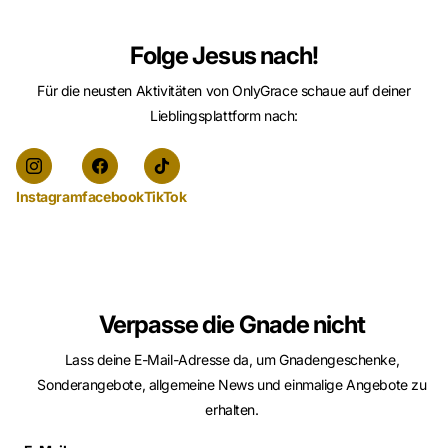
Folge Jesus nach!
Für die neusten Aktivitäten von OnlyGrace schaue auf deiner
Lieblingsplattform nach:
Instagram
facebook
TikTok
Verpasse die Gnade nicht
Lass deine E-Mail-Adresse da, um Gnadengeschenke,
Sonderangebote, allgemeine News und einmalige Angebote zu
erhalten.