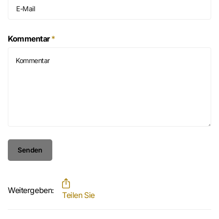
Kommentar
*
Senden
Weitergeben:
Teilen Sie