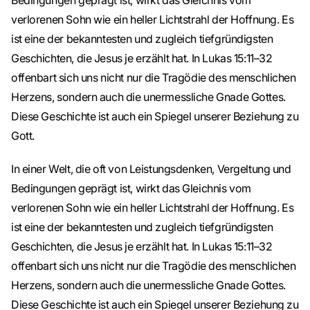
Bedingungen geprägt ist, wirkt das Gleichnis vom
verlorenen Sohn wie ein heller Lichtstrahl der Hoffnung. Es
ist eine der bekanntesten und zugleich tiefgründigsten
Geschichten, die Jesus je erzählt hat. In Lukas 15:11–32
offenbart sich uns nicht nur die Tragödie des menschlichen
Herzens, sondern auch die unermessliche Gnade Gottes.
Diese Geschichte ist auch ein Spiegel unserer Beziehung zu
Gott.
In einer Welt, die oft von Leistungsdenken, Vergeltung und
Bedingungen geprägt ist, wirkt das Gleichnis vom
verlorenen Sohn wie ein heller Lichtstrahl der Hoffnung. Es
ist eine der bekanntesten und zugleich tiefgründigsten
Geschichten, die Jesus je erzählt hat. In Lukas 15:11–32
offenbart sich uns nicht nur die Tragödie des menschlichen
Herzens, sondern auch die unermessliche Gnade Gottes.
Diese Geschichte ist auch ein Spiegel unserer Beziehung zu