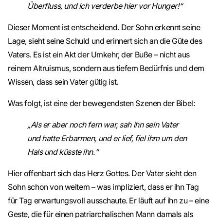
Überfluss, und ich verderbe hier vor Hunger!“
Dieser Moment ist entscheidend. Der Sohn erkennt seine
Lage, sieht seine Schuld und erinnert sich an die Güte des
Vaters. Es ist ein Akt der Umkehr, der Buße – nicht aus
reinem Altruismus, sondern aus tiefem Bedürfnis und dem
Wissen, dass sein Vater gütig ist.
Was folgt, ist eine der bewegendsten Szenen der Bibel:
„Als er aber noch fern war, sah ihn sein Vater
und hatte Erbarmen, und er lief, fiel ihm um den
Hals und küsste ihn.“
Hier offenbart sich das Herz Gottes. Der Vater sieht den
Sohn schon von weitem – was impliziert, dass er ihn Tag
für Tag erwartungsvoll ausschaute. Er läuft auf ihn zu – eine
Geste, die für einen patriarchalischen Mann damals als