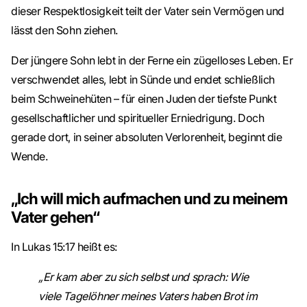
dieser Respektlosigkeit teilt der Vater sein Vermögen und
lässt den Sohn ziehen.
Der jüngere Sohn lebt in der Ferne ein zügelloses Leben. Er
verschwendet alles, lebt in Sünde und endet schließlich
beim Schweinehüten – für einen Juden der tiefste Punkt
gesellschaftlicher und spiritueller Erniedrigung. Doch
gerade dort, in seiner absoluten Verlorenheit, beginnt die
Wende.
„Ich will mich aufmachen und zu meinem
Vater gehen“
In Lukas 15:17 heißt es:
„Er kam aber zu sich selbst und sprach: Wie
viele Tagelöhner meines Vaters haben Brot im