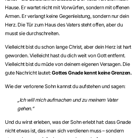
Hause. Er wartet nicht mit Vorwürfen, sondern mit offenen
Armen. Er verlangt keine Gegenleistung, sondern nur dein
Herz. Die Tür zum Haus des Vaters steht offen, aber du
musst sie durchschreiten.
Vielleicht bist du schon lange Christ, aber dein Herz ist hart
geworden. Vielleicht hast du dich weit von Gott entfernt.
Vielleicht bist du müde von deinem eigenen Versagen. Die
gute Nachricht lautet:
Gottes Gnade kennt keine Grenzen.
Wie der verlorene Sohn kannst du aufstehen und sagen:
„Ich will mich aufmachen und zu meinem Vater
gehen.“
Und du wirst erleben, was der Sohn erlebt hat: dass Gnade
nicht etwas ist, das man sich verdienen muss – sondern