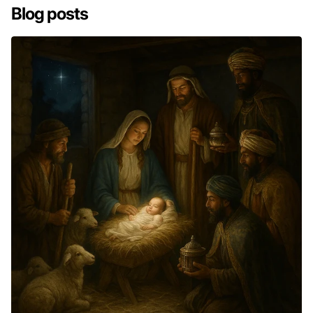
Blog posts