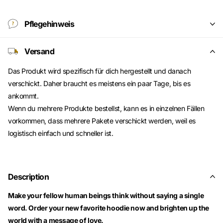
Pflegehinweis
Versand
Das Produkt wird spezifisch für dich hergestellt und danach
verschickt. Daher braucht es meistens ein paar Tage, bis es
ankommt.
Wenn du mehrere Produkte bestellst, kann es in einzelnen Fällen
vorkommen, dass mehrere Pakete verschickt werden, weil es
logistisch einfach und schneller ist.
Description
Make your fellow human beings think without saying a single
word. Order your new favorite hoodie now and brighten up the
world with a message of love.