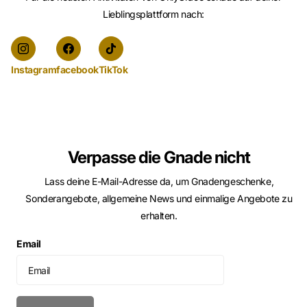
Lieblingsplattform nach:
Instagram
facebook
TikTok
Verpasse die Gnade nicht
Lass deine E-Mail-Adresse da, um Gnadengeschenke,
Sonderangebote, allgemeine News und einmalige Angebote zu
erhalten.
Email