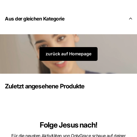
Aus der gleichen Kategorie
zurück auf Homepage
Zuletzt angesehene Produkte
Folge Jesus nach!
Für die neusten Aktivitäten von OnlyGrace schaue auf deiner