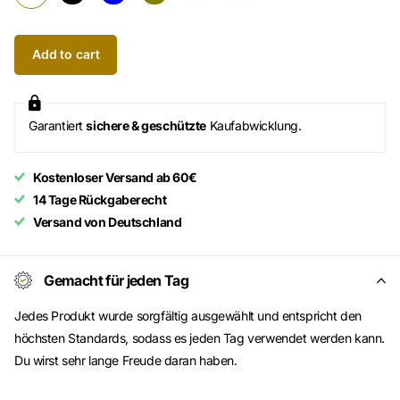
Add to cart
Garantiert
sichere & geschützte
Kaufabwicklung.
Kostenloser Versand ab 60€
14 Tage Rückgaberecht
Versand von Deutschland
Gemacht für jeden Tag
Jedes Produkt wurde sorgfältig ausgewählt und entspricht den
höchsten Standards, sodass es jeden Tag verwendet werden kann.
Du wirst sehr lange Freude daran haben.