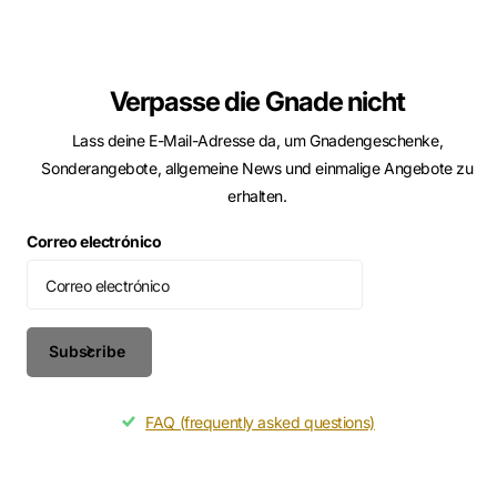
Verpasse die Gnade nicht
Lass deine E-Mail-Adresse da, um Gnadengeschenke,
Sonderangebote, allgemeine News und einmalige Angebote zu
erhalten.
Correo electrónico
Subscribe
FAQ (frequently asked questions)