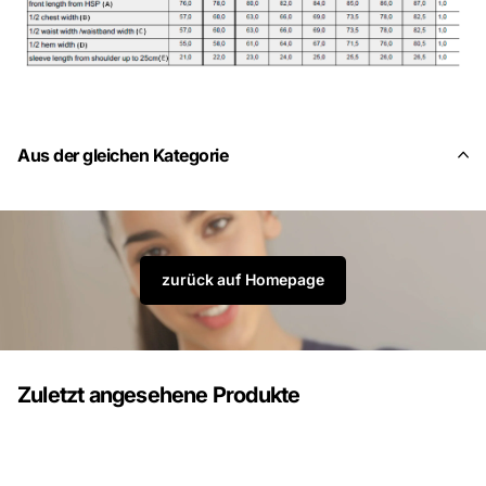
Aus der gleichen Kategorie
zurück auf Homepage
Zuletzt angesehene Produkte