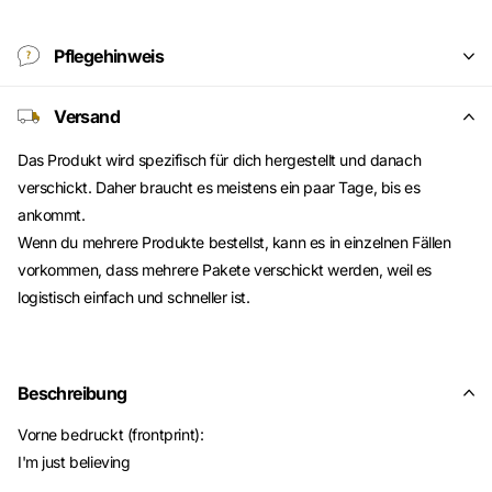
Pflegehinweis
Versand
Das Produkt wird spezifisch für dich hergestellt und danach
verschickt. Daher braucht es meistens ein paar Tage, bis es
ankommt.
Wenn du mehrere Produkte bestellst, kann es in einzelnen Fällen
vorkommen, dass mehrere Pakete verschickt werden, weil es
logistisch einfach und schneller ist.
Beschreibung
Vorne bedruckt (frontprint):
I'm just believing