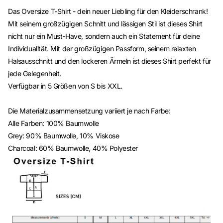
Das Oversize T-Shirt - dein neuer Liebling für den Kleiderschrank!
Mit seinem großzügigen Schnitt und lässigen Stil ist dieses Shirt
nicht nur ein Must-Have, sondern auch ein Statement für deine
Individualität. Mit der großzügigen Passform, seinem relaxten
Halsausschnitt und den lockeren Ärmeln ist dieses Shirt perfekt für
jede Gelegenheit.
Verfügbar in 5 Größen von S bis XXL.
Die Materialzusammensetzung variiert je nach Farbe:
Alle Farben: 100% Baumwolle
Grey: 90% Baumwolle, 10% Viskose
Charcoal: 60% Baumwolle, 40% Polyester