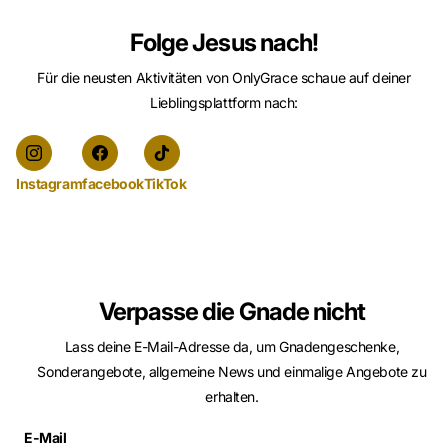
Folge Jesus nach!
Für die neusten Aktivitäten von OnlyGrace schaue auf deiner
Lieblingsplattform nach:
Instagram
facebook
TikTok
Verpasse die Gnade nicht
Lass deine E-Mail-Adresse da, um Gnadengeschenke,
Sonderangebote, allgemeine News und einmalige Angebote zu
erhalten.
E-Mail