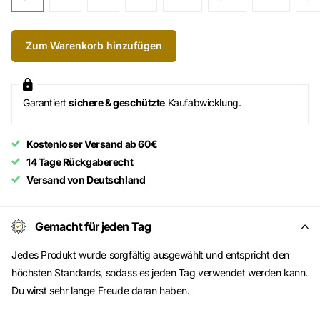
Zum Warenkorb hinzufügen
Garantiert
sichere & geschützte
Kaufabwicklung.
Kostenloser Versand ab 60€
14 Tage Rückgaberecht
Versand von Deutschland
Gemacht für jeden Tag
Jedes Produkt wurde sorgfältig ausgewählt und entspricht den
höchsten Standards, sodass es jeden Tag verwendet werden kann.
Du wirst sehr lange Freude daran haben.