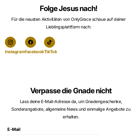
Folge Jesus nach!
Für die neusten Aktivitäten von OnlyGrace schaue auf deiner
Lieblingsplattform nach:
Instagram
facebook
TikTok
Verpasse die Gnade nicht
Lass deine E-Mail-Adresse da, um Gnadengeschenke,
Sonderangebote, allgemeine News und einmalige Angebote zu
erhalten.
E-Mail