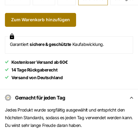
Zum Warenkorb hinzufügen
Garantiert
sichere & geschützte
Kaufabwicklung.
Kostenloser Versand ab 60€
14 Tage Rückgaberecht
Versand von Deutschland
Gemacht für jeden Tag
Jedes Produkt wurde sorgfältig ausgewählt und entspricht den
höchsten Standards, sodass es jeden Tag verwendet werden kann.
Du wirst sehr lange Freude daran haben.