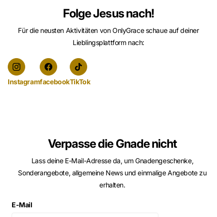
Folge Jesus nach!
Für die neusten Aktivitäten von OnlyGrace schaue auf deiner
Lieblingsplattform nach:
Instagram
facebook
TikTok
Verpasse die Gnade nicht
Lass deine E-Mail-Adresse da, um Gnadengeschenke,
Sonderangebote, allgemeine News und einmalige Angebote zu
erhalten.
E-Mail