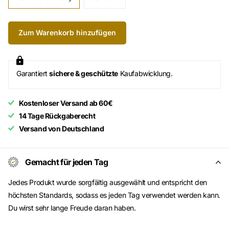
Zum Warenkorb hinzufügen
Garantiert
sichere & geschützte
Kaufabwicklung.
Kostenloser Versand ab 60€
14 Tage Rückgaberecht
Versand von Deutschland
Gemacht für jeden Tag
Jedes Produkt wurde sorgfältig ausgewählt und entspricht den
höchsten Standards, sodass es jeden Tag verwendet werden kann.
Du wirst sehr lange Freude daran haben.