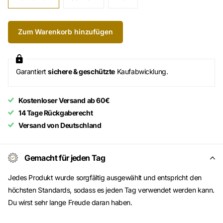
Zum Warenkorb hinzufügen
Garantiert
sichere & geschützte
Kaufabwicklung.
Kostenloser Versand ab 60€
14 Tage Rückgaberecht
Versand von Deutschland
Gemacht für jeden Tag
Jedes Produkt wurde sorgfältig ausgewählt und entspricht den
höchsten Standards, sodass es jeden Tag verwendet werden kann.
Du wirst sehr lange Freude daran haben.