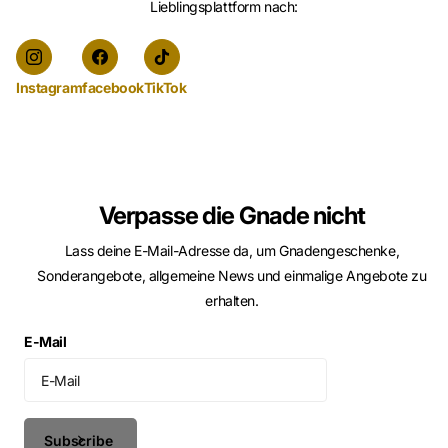
Lieblingsplattform nach:
Instagram
facebook
TikTok
Verpasse die Gnade nicht
Lass deine E-Mail-Adresse da, um Gnadengeschenke,
Sonderangebote, allgemeine News und einmalige Angebote zu
erhalten.
E-Mail
Subscribe