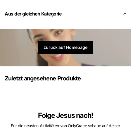
Aus der gleichen Kategorie
zurück auf Homepage
Zuletzt angesehene Produkte
Folge Jesus nach!
Für die neusten Aktivitäten von OnlyGrace schaue auf deiner