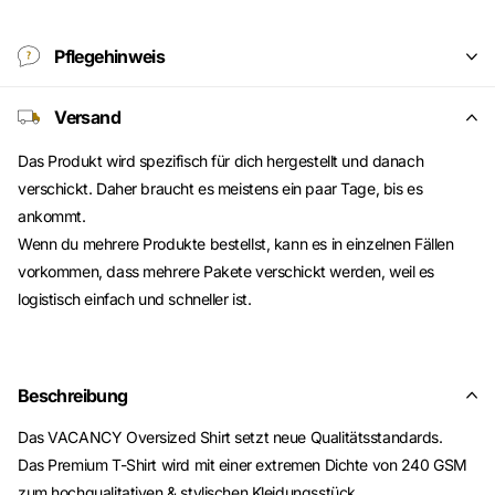
Pflegehinweis
Versand
Das Produkt wird spezifisch für dich hergestellt und danach
verschickt. Daher braucht es meistens ein paar Tage, bis es
ankommt.
Wenn du mehrere Produkte bestellst, kann es in einzelnen Fällen
vorkommen, dass mehrere Pakete verschickt werden, weil es
logistisch einfach und schneller ist.
Beschreibung
Das VACANCY Oversized Shirt setzt neue Qualitätsstandards.
Das Premium T-Shirt wird mit einer extremen Dichte von 240 GSM
zum hochqualitativen & stylischen Kleidungsstück.