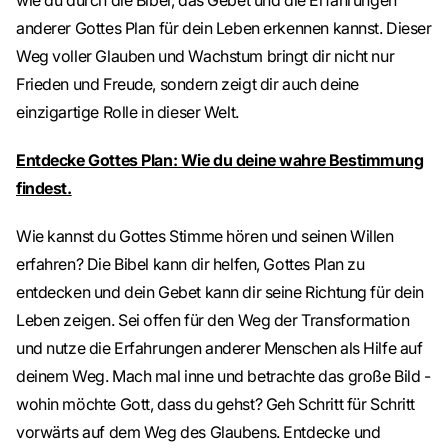
wie du durch die Bibel, das Gebet und die Erfahrungen
anderer Gottes Plan für dein Leben erkennen kannst. Dieser
Weg voller Glauben und Wachstum bringt dir nicht nur
Frieden und Freude, sondern zeigt dir auch deine
einzigartige Rolle in dieser Welt.
Entdecke Gottes Plan: Wie du deine wahre Bestimmung
findest.
Wie kannst du Gottes Stimme hören und seinen Willen
erfahren? Die Bibel kann dir helfen, Gottes Plan zu
entdecken und dein Gebet kann dir seine Richtung für dein
Leben zeigen. Sei offen für den Weg der Transformation
und nutze die Erfahrungen anderer Menschen als Hilfe auf
deinem Weg. Mach mal inne und betrachte das große Bild -
wohin möchte Gott, dass du gehst? Geh Schritt für Schritt
vorwärts auf dem Weg des Glaubens. Entdecke und