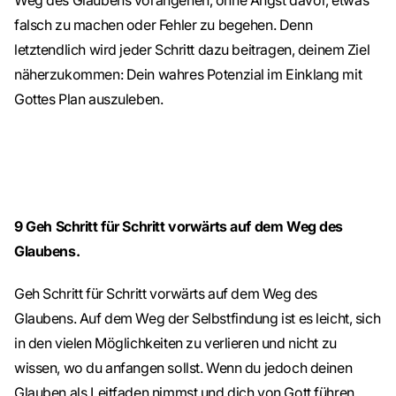
Weg des Glaubens vorangehen, ohne Angst davor, etwas
falsch zu machen oder Fehler zu begehen. Denn
letztendlich wird jeder Schritt dazu beitragen, deinem Ziel
näherzukommen: Dein wahres Potenzial im Einklang mit
Gottes Plan auszuleben.
9
Geh Schritt für Schritt vorwärts auf dem Weg des
Glaubens.
Geh Schritt für Schritt vorwärts auf dem Weg des
Glaubens. Auf dem Weg der Selbstfindung ist es leicht, sich
in den vielen Möglichkeiten zu verlieren und nicht zu
wissen, wo du anfangen sollst. Wenn du jedoch deinen
Glauben als Leitfaden nimmst und dich von Gott führen