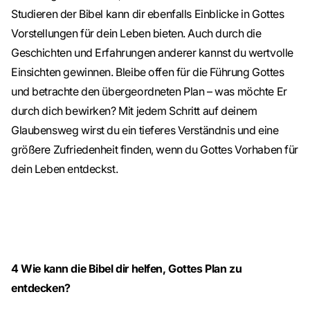
Studieren der Bibel kann dir ebenfalls Einblicke in Gottes
Vorstellungen für dein Leben bieten. Auch durch die
Geschichten und Erfahrungen anderer kannst du wertvolle
Einsichten gewinnen. Bleibe offen für die Führung Gottes
und betrachte den übergeordneten Plan – was möchte Er
durch dich bewirken? Mit jedem Schritt auf deinem
Glaubensweg wirst du ein tieferes Verständnis und eine
größere Zufriedenheit finden, wenn du Gottes Vorhaben für
dein Leben entdeckst.
4
Wie kann die Bibel dir helfen, Gottes Plan zu
entdecken?