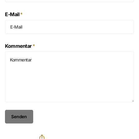
E-Mail
*
Kommentar
*
Senden