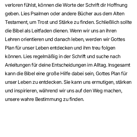
verloren fühlst, können die Worte der Schrift dir Hoffnung
geben. Lies Psalmen oder andere Bücher aus dem Alten
Testament, um Trost und Stärke zu finden. Schließlich sollte
die Bibel als Leitfaden dienen. Wenn wir uns an ihren
Lehren orientieren und danach leben, werden wir Gottes
Plan für unser Leben entdecken und ihm treu folgen
können. Lies regelmäßig in der Schrift und suche nach
Anleitungen für deine Entscheidungen im Alltag. Insgesamt
kann die Bibel eine große Hilfe dabei sein, Gottes Plan für
unser Leben zu entdecken. Sie kann uns ermutigen, stärken
und inspirieren, während wir uns auf den Weg machen,
unsere wahre Bestimmung zu finden.