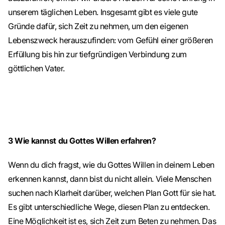
unserem täglichen Leben. Insgesamt gibt es viele gute
Gründe dafür, sich Zeit zu nehmen, um den eigenen
Lebenszweck herauszufinden: vom Gefühl einer größeren
Erfüllung bis hin zur tiefgründigen Verbindung zum
göttlichen Vater.
3
Wie kannst du Gottes Willen erfahren?
Wenn du dich fragst, wie du Gottes Willen in deinem Leben
erkennen kannst, dann bist du nicht allein. Viele Menschen
suchen nach Klarheit darüber, welchen Plan Gott für sie hat.
Es gibt unterschiedliche Wege, diesen Plan zu entdecken.
Eine Möglichkeit ist es, sich Zeit zum Beten zu nehmen. Das