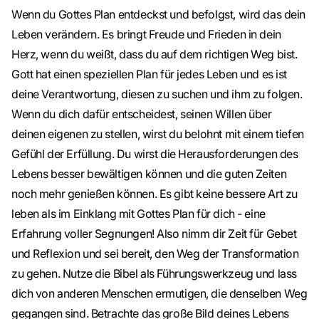
Wenn du Gottes Plan entdeckst und befolgst, wird das dein
Leben verändern. Es bringt Freude und Frieden in dein
Herz, wenn du weißt, dass du auf dem richtigen Weg bist.
Gott hat einen speziellen Plan für jedes Leben und es ist
deine Verantwortung, diesen zu suchen und ihm zu folgen.
Wenn du dich dafür entscheidest, seinen Willen über
deinen eigenen zu stellen, wirst du belohnt mit einem tiefen
Gefühl der Erfüllung. Du wirst die Herausforderungen des
Lebens besser bewältigen können und die guten Zeiten
noch mehr genießen können. Es gibt keine bessere Art zu
leben als im Einklang mit Gottes Plan für dich - eine
Erfahrung voller Segnungen! Also nimm dir Zeit für Gebet
und Reflexion und sei bereit, den Weg der Transformation
zu gehen. Nutze die Bibel als Führungswerkzeug und lass
dich von anderen Menschen ermutigen, die denselben Weg
gegangen sind. Betrachte das große Bild deines Lebens