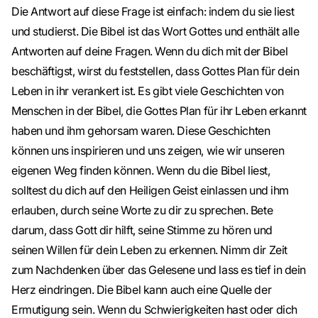
Die Antwort auf diese Frage ist einfach: indem du sie liest
und studierst. Die Bibel ist das Wort Gottes und enthält alle
Antworten auf deine Fragen. Wenn du dich mit der Bibel
beschäftigst, wirst du feststellen, dass Gottes Plan für dein
Leben in ihr verankert ist. Es gibt viele Geschichten von
Menschen in der Bibel, die Gottes Plan für ihr Leben erkannt
haben und ihm gehorsam waren. Diese Geschichten
können uns inspirieren und uns zeigen, wie wir unseren
eigenen Weg finden können. Wenn du die Bibel liest,
solltest du dich auf den Heiligen Geist einlassen und ihm
erlauben, durch seine Worte zu dir zu sprechen. Bete
darum, dass Gott dir hilft, seine Stimme zu hören und
seinen Willen für dein Leben zu erkennen. Nimm dir Zeit
zum Nachdenken über das Gelesene und lass es tief in dein
Herz eindringen. Die Bibel kann auch eine Quelle der
Ermutigung sein. Wenn du Schwierigkeiten hast oder dich