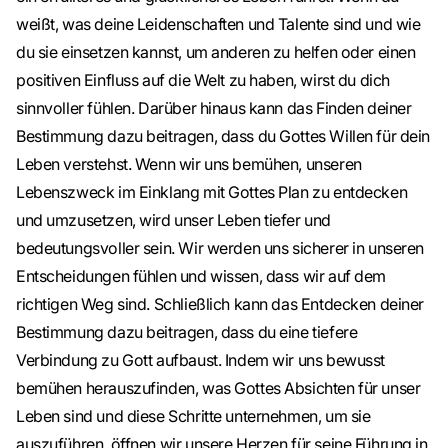
weißt, was deine Leidenschaften und Talente sind und wie
du sie einsetzen kannst, um anderen zu helfen oder einen
positiven Einfluss auf die Welt zu haben, wirst du dich
sinnvoller fühlen. Darüber hinaus kann das Finden deiner
Bestimmung dazu beitragen, dass du Gottes Willen für dein
Leben verstehst. Wenn wir uns bemühen, unseren
Lebenszweck im Einklang mit Gottes Plan zu entdecken
und umzusetzen, wird unser Leben tiefer und
bedeutungsvoller sein. Wir werden uns sicherer in unseren
Entscheidungen fühlen und wissen, dass wir auf dem
richtigen Weg sind. Schließlich kann das Entdecken deiner
Bestimmung dazu beitragen, dass du eine tiefere
Verbindung zu Gott aufbaust. Indem wir uns bewusst
bemühen herauszufinden, was Gottes Absichten für unser
Leben sind und diese Schritte unternehmen, um sie
auszuführen, öffnen wir unsere Herzen für seine Führung in