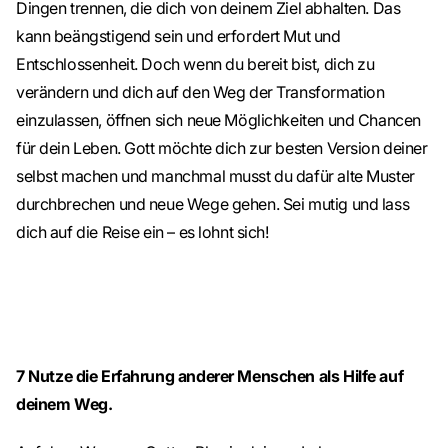
Dingen trennen, die dich von deinem Ziel abhalten. Das
kann beängstigend sein und erfordert Mut und
Entschlossenheit. Doch wenn du bereit bist, dich zu
verändern und dich auf den Weg der Transformation
einzulassen, öffnen sich neue Möglichkeiten und Chancen
für dein Leben. Gott möchte dich zur besten Version deiner
selbst machen und manchmal musst du dafür alte Muster
durchbrechen und neue Wege gehen. Sei mutig und lass
dich auf die Reise ein – es lohnt sich!
7
Nutze die Erfahrung anderer Menschen als Hilfe auf
deinem Weg.