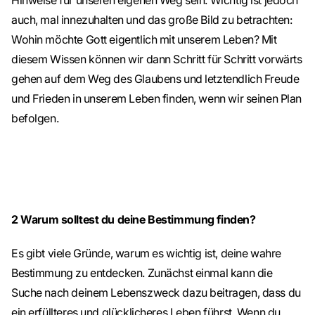
Hinweise für unseren eigenen Weg sein. Wichtig ist jedoch
auch, mal innezuhalten und das große Bild zu betrachten:
Wohin möchte Gott eigentlich mit unserem Leben? Mit
diesem Wissen können wir dann Schritt für Schritt vorwärts
gehen auf dem Weg des Glaubens und letztendlich Freude
und Frieden in unserem Leben finden, wenn wir seinen Plan
befolgen.
2
Warum solltest du deine Bestimmung finden?
Es gibt viele Gründe, warum es wichtig ist, deine wahre
Bestimmung zu entdecken. Zunächst einmal kann die
Suche nach deinem Lebenszweck dazu beitragen, dass du
ein erfüllteres und glücklicheres Leben führst. Wenn du