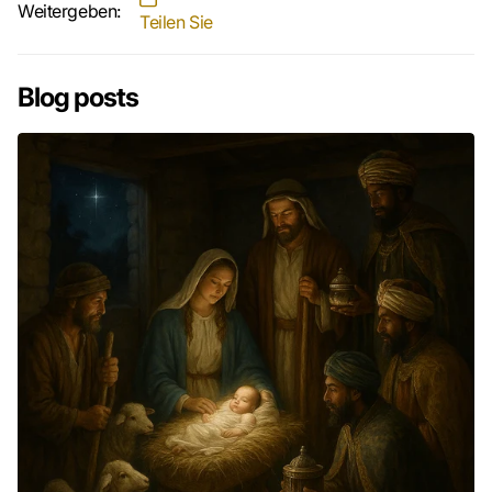
Weitergeben:
Teilen Sie
Blog posts