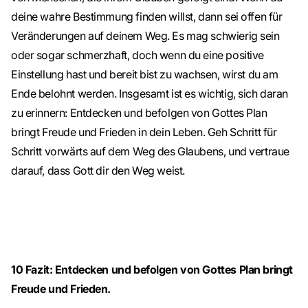
deine wahre Bestimmung finden willst, dann sei offen für
Veränderungen auf deinem Weg. Es mag schwierig sein
oder sogar schmerzhaft, doch wenn du eine positive
Einstellung hast und bereit bist zu wachsen, wirst du am
Ende belohnt werden. Insgesamt ist es wichtig, sich daran
zu erinnern: Entdecken und befolgen von Gottes Plan
bringt Freude und Frieden in dein Leben. Geh Schritt für
Schritt vorwärts auf dem Weg des Glaubens, und vertraue
darauf, dass Gott dir den Weg weist.
10
Fazit: Entdecken und befolgen von Gottes Plan bringt
Freude und Frieden.