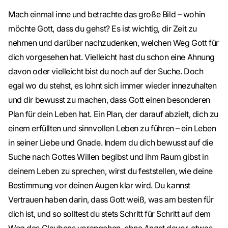
Mach einmal inne und betrachte das große Bild – wohin
möchte Gott, dass du gehst? Es ist wichtig, dir Zeit zu
nehmen und darüber nachzudenken, welchen Weg Gott für
dich vorgesehen hat. Vielleicht hast du schon eine Ahnung
davon oder vielleicht bist du noch auf der Suche. Doch
egal wo du stehst, es lohnt sich immer wieder innezuhalten
und dir bewusst zu machen, dass Gott einen besonderen
Plan für dein Leben hat. Ein Plan, der darauf abzielt, dich zu
einem erfüllten und sinnvollen Leben zu führen – ein Leben
in seiner Liebe und Gnade. Indem du dich bewusst auf die
Suche nach Gottes Willen begibst und ihm Raum gibst in
deinem Leben zu sprechen, wirst du feststellen, wie deine
Bestimmung vor deinen Augen klar wird. Du kannst
Vertrauen haben darin, dass Gott weiß, was am besten für
dich ist, und so solltest du stets Schritt für Schritt auf dem