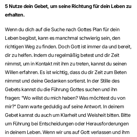
5 Nutze dein Gebet, um seine Richtung für dein Leben zu
erhalten.
Wenn du dich auf die Suche nach Gottes Plan für dein
Leben begibst, kann es manchmal schwierig sein, den
richtigen Weg zu finden. Doch Gott ist immer da und bereit,
dir zu helfen. Indem du regelmäßig betest und dir Zeit
nimmst, um in Kontakt mit ihm zu treten, kannst du seinen
Willen erfahren. Es ist wichtig, dass du dir Zeit zum Beten
nimmst und deine Gedanken sortierst. In der Stille des
Gebets kannst du die Führung Gottes suchen und ihn
fragen: "Wo willst du mich haben? Was möchtest du von
mir?" Dann warte geduldig auf seine Antwort. In deinem
Gebet kannst du auch um Klarheit und Weisheit bitten. Bitte
um Führung bei Entscheidungen oder Herausforderungen
in deinem Leben. Wenn wir uns auf Gott verlassen und ihm