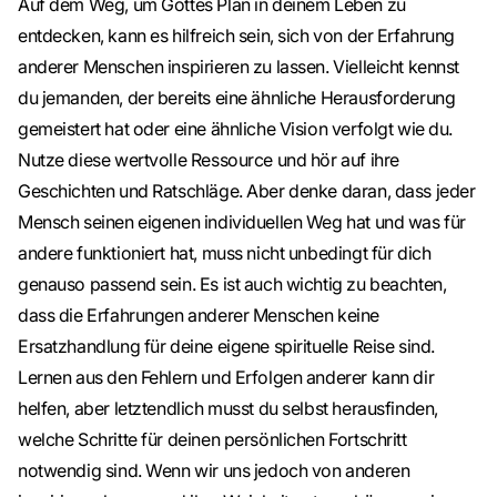
Auf dem Weg, um Gottes Plan in deinem Leben zu
entdecken, kann es hilfreich sein, sich von der Erfahrung
anderer Menschen inspirieren zu lassen. Vielleicht kennst
du jemanden, der bereits eine ähnliche Herausforderung
gemeistert hat oder eine ähnliche Vision verfolgt wie du.
Nutze diese wertvolle Ressource und hör auf ihre
Geschichten und Ratschläge. Aber denke daran, dass jeder
Mensch seinen eigenen individuellen Weg hat und was für
andere funktioniert hat, muss nicht unbedingt für dich
genauso passend sein. Es ist auch wichtig zu beachten,
dass die Erfahrungen anderer Menschen keine
Ersatzhandlung für deine eigene spirituelle Reise sind.
Lernen aus den Fehlern und Erfolgen anderer kann dir
helfen, aber letztendlich musst du selbst herausfinden,
welche Schritte für deinen persönlichen Fortschritt
notwendig sind. Wenn wir uns jedoch von anderen