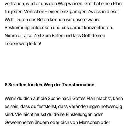
vertrauen, wird er uns den Weg weisen. Gott hat einen Plan
für jeden Menschen – einen einzigartigen Zweck in dieser
Welt. Durch das Beten können wir unsere wahre
Bestimmung entdecken und uns darauf konzentrieren.
Nimm dir also Zeit zum Beten und lass Gott deinen
Lebensweg leiten!
6 Sei offen für den Weg der Transformation.
Wenn du dich auf die Suche nach Gottes Plan machst, kann
es sein, dass du feststellst, dass Veränderungen notwendig
sind. Vielleicht musst du deine Einstellungen oder
Gewohnheiten ändern oder dich von Menschen oder