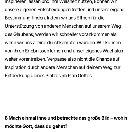
inspirieren lassen und ihre Weisheit nutzen, können wir
unsere eigenen Entscheidungen treffen und unsere eigene
Bestimmung finden. Indem wir uns öffnen für die
Unterstützung von anderen Menschen auf unserem Weg
des Glaubens, werden wir schneller vorankommen als
wenn wir uns alleine durchkämpfen würden. Wir können
von ihren Erlebnissen lernen und unser eigenes Wachstum
weiter vorantreiben. Verpasse also nicht die Chance auf
Inspiration durch andere Menschen auf deinem Weg zur
Entdeckung deines Platzes im Plan Gottes!
8
Mach einmal inne und betrachte das große Bild – wohin
möchte Gott, dass du gehst?