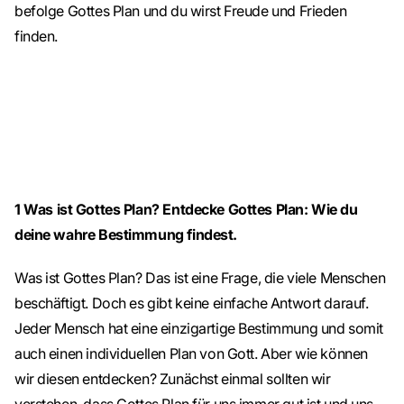
befolge Gottes Plan und du wirst Freude und Frieden
finden.
1
Was ist Gottes Plan? Entdecke Gottes Plan: Wie du
deine wahre Bestimmung findest.
Was ist Gottes Plan? Das ist eine Frage, die viele Menschen
beschäftigt. Doch es gibt keine einfache Antwort darauf.
Jeder Mensch hat eine einzigartige Bestimmung und somit
auch einen individuellen Plan von Gott. Aber wie können
wir diesen entdecken? Zunächst einmal sollten wir